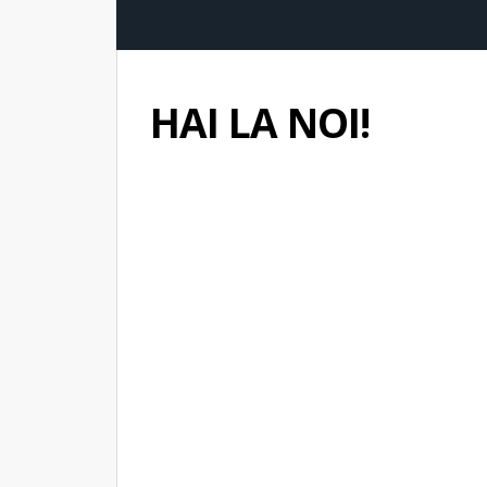
HAI LA NOI!